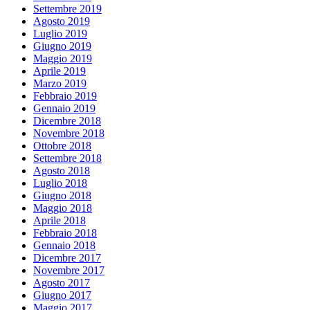
Settembre 2019
Agosto 2019
Luglio 2019
Giugno 2019
Maggio 2019
Aprile 2019
Marzo 2019
Febbraio 2019
Gennaio 2019
Dicembre 2018
Novembre 2018
Ottobre 2018
Settembre 2018
Agosto 2018
Luglio 2018
Giugno 2018
Maggio 2018
Aprile 2018
Febbraio 2018
Gennaio 2018
Dicembre 2017
Novembre 2017
Agosto 2017
Giugno 2017
Maggio 2017