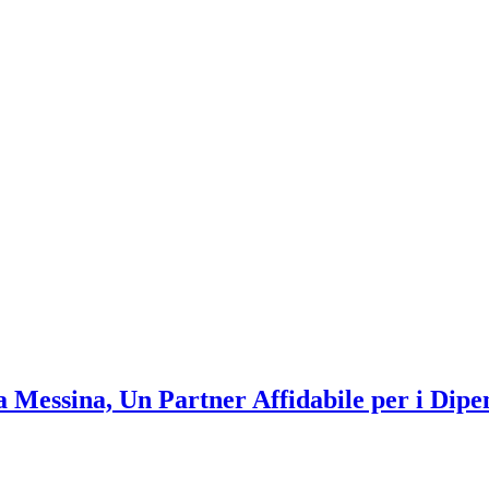
 Messina, Un Partner Affidabile per i Dipe