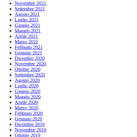
Novembre 2021
Settembre 2021
Agosto 2021
Luglio 2021
Giugno 2021
Maggio 2021
Aprile 2021
Marzo 2021
Febbraio 2021
Gennaio 2021
Dicembre 2020
Novembre 2020
Ottobre 2020
Settembre 2020
Agosto 2020
Luglio 2020
Giugno 2020
Maggio 2020
Aprile 2020
Marzo 2020
Febbraio 2020
Gennaio 2020
Dicembre 2019
Novembre 2019
Ottobre 2019