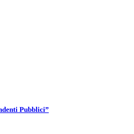
ndenti Pubblici”