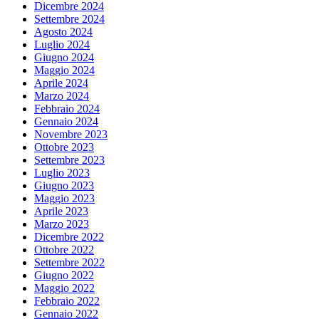
Dicembre 2024
Settembre 2024
Agosto 2024
Luglio 2024
Giugno 2024
Maggio 2024
Aprile 2024
Marzo 2024
Febbraio 2024
Gennaio 2024
Novembre 2023
Ottobre 2023
Settembre 2023
Luglio 2023
Giugno 2023
Maggio 2023
Aprile 2023
Marzo 2023
Dicembre 2022
Ottobre 2022
Settembre 2022
Giugno 2022
Maggio 2022
Febbraio 2022
Gennaio 2022