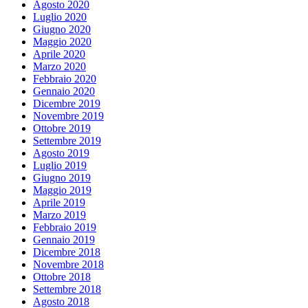
Agosto 2020
Luglio 2020
Giugno 2020
Maggio 2020
Aprile 2020
Marzo 2020
Febbraio 2020
Gennaio 2020
Dicembre 2019
Novembre 2019
Ottobre 2019
Settembre 2019
Agosto 2019
Luglio 2019
Giugno 2019
Maggio 2019
Aprile 2019
Marzo 2019
Febbraio 2019
Gennaio 2019
Dicembre 2018
Novembre 2018
Ottobre 2018
Settembre 2018
Agosto 2018