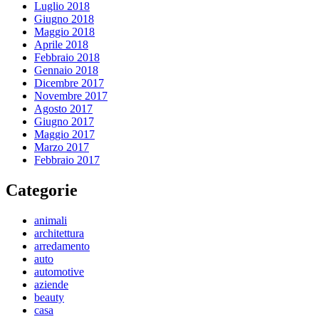
Luglio 2018
Giugno 2018
Maggio 2018
Aprile 2018
Febbraio 2018
Gennaio 2018
Dicembre 2017
Novembre 2017
Agosto 2017
Giugno 2017
Maggio 2017
Marzo 2017
Febbraio 2017
Categorie
animali
architettura
arredamento
auto
automotive
aziende
beauty
casa