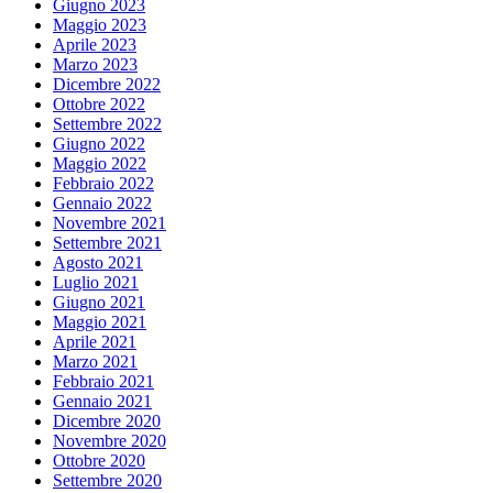
Giugno 2023
Maggio 2023
Aprile 2023
Marzo 2023
Dicembre 2022
Ottobre 2022
Settembre 2022
Giugno 2022
Maggio 2022
Febbraio 2022
Gennaio 2022
Novembre 2021
Settembre 2021
Agosto 2021
Luglio 2021
Giugno 2021
Maggio 2021
Aprile 2021
Marzo 2021
Febbraio 2021
Gennaio 2021
Dicembre 2020
Novembre 2020
Ottobre 2020
Settembre 2020