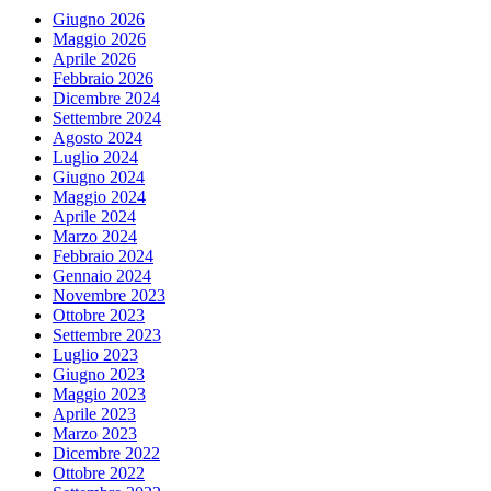
Giugno 2026
Maggio 2026
Aprile 2026
Febbraio 2026
Dicembre 2024
Settembre 2024
Agosto 2024
Luglio 2024
Giugno 2024
Maggio 2024
Aprile 2024
Marzo 2024
Febbraio 2024
Gennaio 2024
Novembre 2023
Ottobre 2023
Settembre 2023
Luglio 2023
Giugno 2023
Maggio 2023
Aprile 2023
Marzo 2023
Dicembre 2022
Ottobre 2022