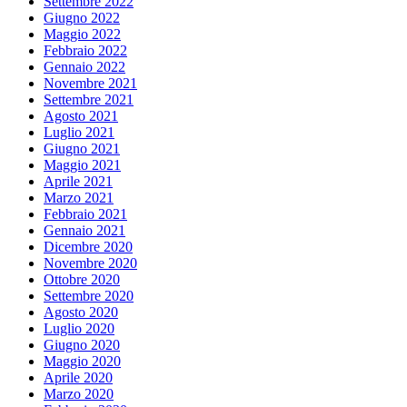
Settembre 2022
Giugno 2022
Maggio 2022
Febbraio 2022
Gennaio 2022
Novembre 2021
Settembre 2021
Agosto 2021
Luglio 2021
Giugno 2021
Maggio 2021
Aprile 2021
Marzo 2021
Febbraio 2021
Gennaio 2021
Dicembre 2020
Novembre 2020
Ottobre 2020
Settembre 2020
Agosto 2020
Luglio 2020
Giugno 2020
Maggio 2020
Aprile 2020
Marzo 2020