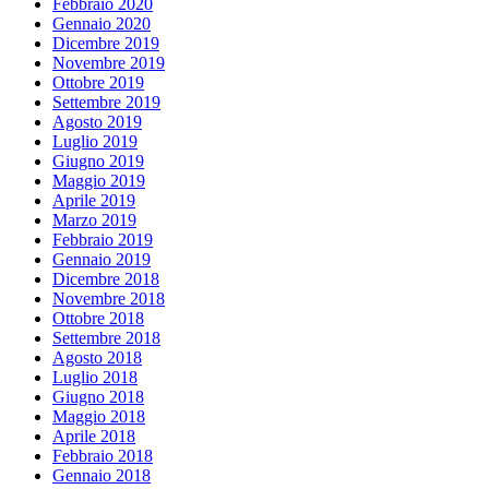
Febbraio 2020
Gennaio 2020
Dicembre 2019
Novembre 2019
Ottobre 2019
Settembre 2019
Agosto 2019
Luglio 2019
Giugno 2019
Maggio 2019
Aprile 2019
Marzo 2019
Febbraio 2019
Gennaio 2019
Dicembre 2018
Novembre 2018
Ottobre 2018
Settembre 2018
Agosto 2018
Luglio 2018
Giugno 2018
Maggio 2018
Aprile 2018
Febbraio 2018
Gennaio 2018